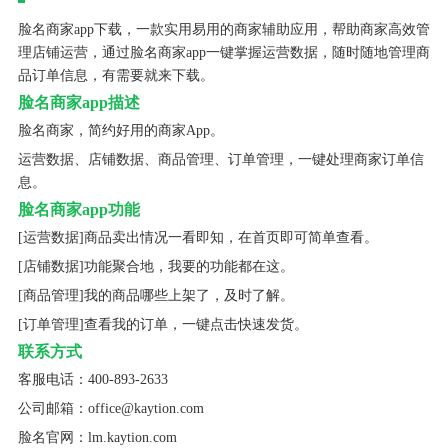
脸名商家app下载，一款实用易用的商家辅助应用，帮助商家高效管
理店铺运营，通过脸名商家app一键掌握运营数据，随时随地管理商
品订单信息，有需要就来下载。
脸名商家app描述
脸名商家，简约好用的商家App。
运营数据、店铺数据、商品管理、订单管理，一键处理商家订单信
息。
脸名商家app功能
[运营数据]商品卖出情况一看即知，在首页即可简单查看。
[店铺数据]功能聚合地，我要的功能都在这。
[商品管理]我的商品哪些上架了，及时了解。
[订单管理]查看我的订单，一键点击快速发货。
联系方式
客服电话：400-893-2633
公司邮箱：office@kaytion.com
脸名官网：lm.kaytion.com