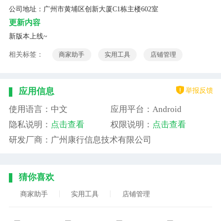
公司地址：广州市黄埔区创新大厦C1栋主楼602室
更新内容
新版本上线~
相关标签：
商家助手
实用工具
店铺管理
举报反馈
应用信息
使用语言：中文
应用平台：Android
隐私说明：
点击查看
权限说明：
点击查看
研发厂商：广州康行信息技术有限公司
猜你喜欢
商家助手
实用工具
店铺管理