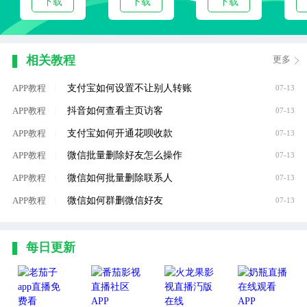
下载
下载
下载
相关教程
更多
支付宝如何设置不让别人转账
APP教程
|
07-13
抖音如何查看主页访客
APP教程
|
07-13
支付宝如何开通花呗收款
APP教程
|
07-13
微信批量删除好友怎么操作
APP教程
|
07-13
微信如何批量删除联系人
APP教程
|
07-13
微信如何群删微信好友
APP教程
|
07-13
每日更新