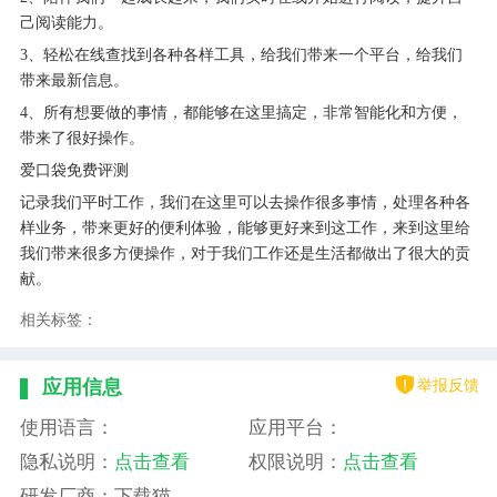
己阅读能力。
3、轻松在线查找到各种各样工具，给我们带来一个平台，给我们
带来最新信息。
4、所有想要做的事情，都能够在这里搞定，非常智能化和方便，
带来了很好操作。
爱口袋免费评测
记录我们平时工作，我们在这里可以去操作很多事情，处理各种各
样业务，带来更好的便利体验，能够更好来到这工作，来到这里给
我们带来很多方便操作，对于我们工作还是生活都做出了很大的贡
献。
相关标签：
举报反馈
应用信息
使用语言：
应用平台：
隐私说明：
点击查看
权限说明：
点击查看
研发厂商：下载猫