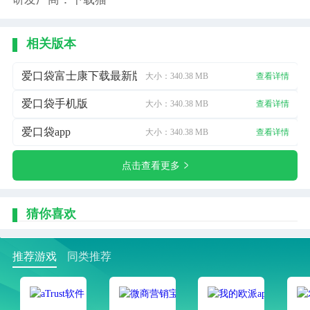
相关版本
爱口袋富士康下载最新版
大小：340.38 MB
查看详情
爱口袋手机版
大小：340.38 MB
查看详情
爱口袋app
大小：340.38 MB
查看详情
点击查看更多
猜你喜欢
推荐游戏
同类推荐