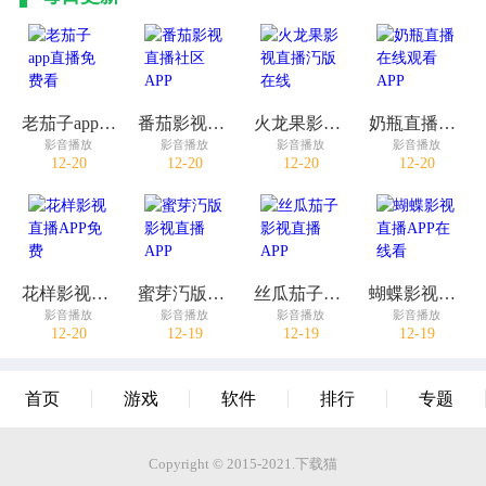
老茄子app直播免费看
番茄影视直播社区APP
火龙果影视直播汅版在线
奶瓶直播在线观看APP
影音播放
影音播放
影音播放
影音播放
12-20
12-20
12-20
12-20
花样影视直播APP免费
蜜芽汅版影视直播APP
丝瓜茄子影视直播APP
蝴蝶影视直播APP在线看
影音播放
影音播放
影音播放
影音播放
12-20
12-19
12-19
12-19
首页
游戏
软件
排行
专题
Copyright © 2015-2021.下载猫