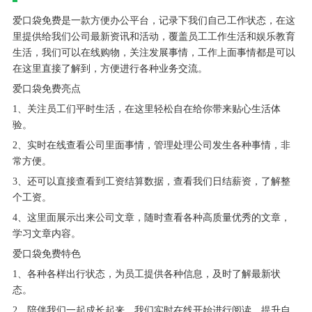
爱口袋免费是一款方便办公平台，记录下我们自己工作状态，在这
里提供给我们公司最新资讯和活动，覆盖员工工作生活和娱乐教育
生活，我们可以在线购物，关注发展事情，工作上面事情都是可以
在这里直接了解到，方便进行各种业务交流。
爱口袋免费亮点
1、关注员工们平时生活，在这里轻松自在给你带来贴心生活体
验。
2、实时在线查看公司里面事情，管理处理公司发生各种事情，非
常方便。
3、还可以直接查看到工资结算数据，查看我们日结薪资，了解整
个工资。
4、这里面展示出来公司文章，随时查看各种高质量优秀的文章，
学习文章内容。
爱口袋免费特色
1、各种各样出行状态，为员工提供各种信息，及时了解最新状
态。
2、陪伴我们一起成长起来，我们实时在线开始进行阅读，提升自