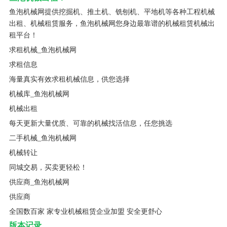
鱼泡机械网提供挖掘机、推土机、铣刨机、平地机等各种工程机械
出租、机械租赁服务，鱼泡机械网您身边最靠谱的机械租赁机械出
租平台！
求租机械_鱼泡机械网
求租信息
海量真实有效求租机械信息，供您选择
机械库_鱼泡机械网
机械出租
每天更新大量优质、可靠的机械找活信息，任您挑选
二手机械_鱼泡机械网
机械转让
同城交易，买卖更轻松！
供应商_鱼泡机械网
供应商
全国数百家 家专业机械租赁企业加盟 安全更舒心
版本记录