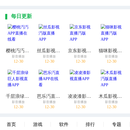
每日更新
樱桃汅汅APP直播在线看
丝瓜影视汅版直播APP
京东影视直播汅版APP
猫咪影视直播汅版APP
影音播放
影音播放
影音播放
影音播放
12-30
12-30
12-30
12-30
千层浪绿巨人影视直播APP
芭乐汅直播APP在线看
凌凌漆影视直播APP
木瓜影视汅版直播APP
影音播放
影音播放
影音播放
影音播放
12-30
12-30
12-30
12-30
首页
游戏
软件
排行
专题