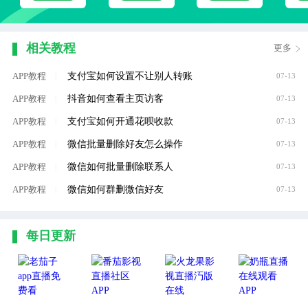
相关教程
更多
支付宝如何设置不让别人转账
APP教程
|
07-13
抖音如何查看主页访客
APP教程
|
07-13
支付宝如何开通花呗收款
APP教程
|
07-13
微信批量删除好友怎么操作
APP教程
|
07-13
微信如何批量删除联系人
APP教程
|
07-13
微信如何群删微信好友
APP教程
|
07-13
每日更新