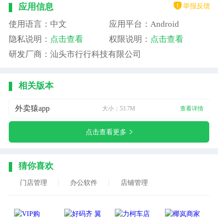
举报反馈
应用信息
使用语言：中文
应用平台：Android
隐私说明：
点击查看
权限说明：
点击查看
研发厂商：汕头市行行科技有限公司
相关版本
外卖猿app
大小：53.7M
查看详情
点击查看更多
猜你喜欢
门店管理
办公软件
店铺管理