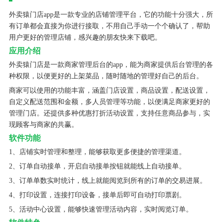
外卖猿门店app是一款专业的店铺管理平台，它的功能十分强大，所
有订单都会直接为你进行接取，不用自己手动一个个确认了，帮助
用户更好的管理店铺，感兴趣的朋友快来下载吧。
应用介绍
外卖猿门店是一款商家管理后台的app，能为商家提供后台管理的各
种权限，以便更好的上架菜品，随时随地的管理好自己的后台。
商家可以使用的功能丰富，涵盖门店设置，商品设置，配送设置，
自定义配送范围和金额，多人员管理等功能，以便满足商家更好的
管理门店。还提供多种优惠打折活动设置，支持任意商品参与，实
现顾客与商家的共赢。
软件功能
1、店铺实时管理和整理，能够获取更多便捷的管理渠道。
2、订单自动接单，开启自动接单按钮就能线上自动接单。
3、订单单数实时统计，线上就能阅览到所有的订单的交易进展。
4、打印设置，连接打印设备，接单后即可自动打印票剧。
5、活动中心设置，能够快速管理活动内容，实时阅览订单。