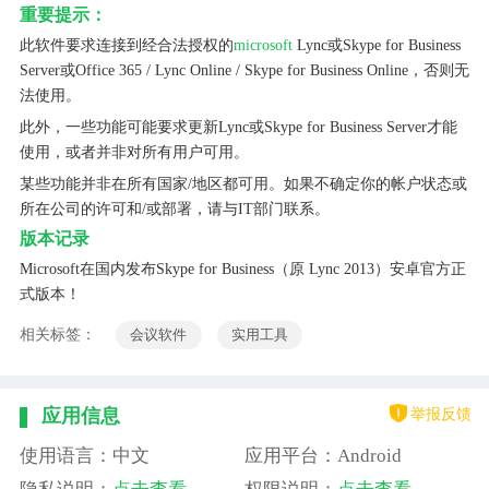
重要提示：
此软件要求连接到经合法授权的
microsoft
Lync或Skype for Business
Server或Office 365 / Lync Online / Skype for Business Online，否则无
法使用。
此外，一些功能可能要求更新Lync或Skype for Business Server才能
使用，或者并非对所有用户可用。
某些功能并非在所有国家/地区都可用。如果不确定你的帐户状态或
所在公司的许可和/或部署，请与IT部门联系。
版本记录
Microsoft在国内发布Skype for Business（原 Lync 2013）安卓官方正
式版本！
相关标签：
会议软件
实用工具
举报反馈
应用信息
使用语言：中文
应用平台：Android