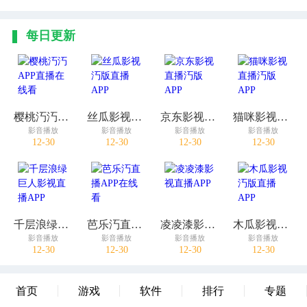
每日更新
樱桃汅汅APP直播在线看
丝瓜影视汅版直播APP
京东影视直播汅版APP
猫咪影视直播汅版APP
影音播放
影音播放
影音播放
影音播放
12-30
12-30
12-30
12-30
千层浪绿巨人影视直播APP
芭乐汅直播APP在线看
凌凌漆影视直播APP
木瓜影视汅版直播APP
影音播放
影音播放
影音播放
影音播放
12-30
12-30
12-30
12-30
首页
游戏
软件
排行
专题