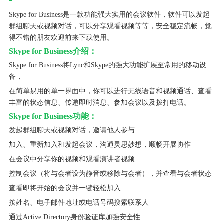
Skype for Business是一款功能强大实用的会议软件，软件可以发起
群组聊天或视频对话，可以分享观看视频等等，安全稳定流畅，觉
得不错的朋友欢迎前来下载使用。
Skype for Business介绍：
Skype for Business将Lync和Skype的强大功能扩展至常用的移动设
备，
在简单易用的单一界面中，你可以进行无线语音和视频通话、查看
丰富的状态信息、传递即时消息、参加会议以及拨打电话。
Skype for Business功能：
发起群组聊天或视频对话，邀请他人参与
加入、重新加入和发起会议，沟通灵思妙想，顺畅开展协作
在会议中分享你的视频和观看演讲者视频
控制会议（将与会者设为静音或移除与会者），并查看与会者状态
查看即将开始的会议并一键轻松加入
按姓名、电子邮件地址或电话号码搜索联系人
通过Active Directory身份验证库加强安全性