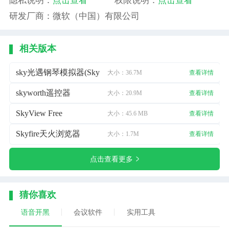
隐私说明：
点击查看
权限说明：
点击查看
研发厂商：微软（中国）有限公司
相关版本
sky光遇钢琴模拟器(Sky Studio)
大小：36.7M
查看详情
skyworth遥控器
大小：20.9M
查看详情
SkyView Free
大小：45.6 MB
查看详情
Skyfire天火浏览器
大小：1.7M
查看详情
点击查看更多
猜你喜欢
语音开黑
会议软件
实用工具