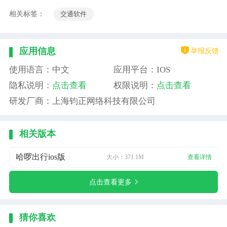
相关标签：
交通软件
举报反馈
应用信息
使用语言：中文
应用平台：IOS
隐私说明：
点击查看
权限说明：
点击查看
研发厂商：上海钧正网络科技有限公司
相关版本
哈啰出行ios版
大小：371.1M
查看详情
点击查看更多
猜你喜欢