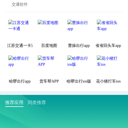
交通软件
江苏交通一卡通
百度地图
曹操出行app
省省回头车app
哈啰出行app
货车帮APP
哈啰出行ios版
花小猪打车ios
推荐应用
同类推荐