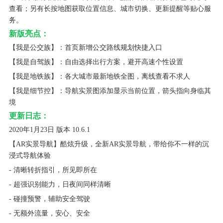
查看；另有长按地图获取位置信息、城市切换、更新提醒等贴心服
务。
新版亮点：
【我是公交族】：首页新增公交路线规划快捷入口
【我是自驾族】：自由选择出行方案，避开高速个性设置
【我是地铁族】：各大城市最新地铁全图，离线查看不求人
【我是细节控】：导航实景图添加显示当前位置，箭头指向身临其
境
更新日志：
2020年1月23日 版本 10.6.1
【AR实景导航】酷炫升级，全新AR实景导航，带给你不一样的沉
浸式导航体验
- 清晰转折指引，所见即所在
- 超强识别能力，日夜间同样清晰
- 碰撞预警，辅助安全驾驶
- 无额外流量，安心、安全