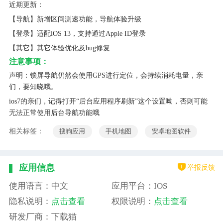
近期更新：
【导航】新增区间测速功能，导航体验升级
【登录】适配iOS 13，支持通过Apple ID登录
【其它】其它体验优化及bug修复
注意事项：
声明：锁屏导航仍然会使用GPS进行定位，会持续消耗电量，亲
们，要知晓哦。
ios7的亲们，记得打开“后台应用程序刷新”这个设置呦，否则可能
无法正常使用后台导航功能哦
相关标签：
搜狗应用
手机地图
安卓地图软件
举报反馈
应用信息
使用语言：中文
应用平台：IOS
隐私说明：
点击查看
权限说明：
点击查看
研发厂商：下载猫