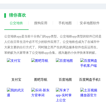
猜你喜欢
公交地铁
搜狗应用
手机地图
安卓地图软件
公交地铁app是当前十分热门的app类型。公交地铁app类型的软件已经是
人们在日常生活中必不可少的软件应用了。公交地铁也成为了在城市中
大家主要的出行方式了。同时随之而产生的周边服务软件也应运而生。
笨蚂蚁为大家带来了公交地铁app合集。感兴趣的小伙伴快来笨蚂蚁。
支付宝
图吧导航
百度地图
百度网盘手机客户