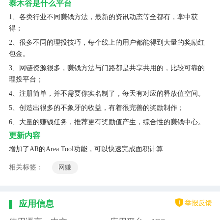
泰木谷是什么平台
1、各类行业不同赚钱方法，最新的资讯动态等全都有，掌中获
得；
2、很多不同的理投技巧，每个线上的用户都能得到大量的奖励红
包金。
3、网链资源很多，赚钱方法与门路都是共享共用的，比较可靠的
理投平台；
4、注册简单，并不需要你实名制了，每天有对应的释放值空间。
5、创造出很多的不象牙的收益，有着很完善的奖励制作；
6、大量的赚钱任务，推荐更有奖励值产生，综合性的赚钱中心。
更新内容
增加了AR的Area Tool功能，可以快速完成面积计算
相关标签：
网赚
举报反馈
应用信息