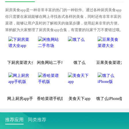
厨房美食app是一种非常丰富的热门的一种软件。通过各种厨房美食app
你只需要在家就能够在网上寻找各式各样的美食，同时还有非常丰富的
菜谱，能够让用户及时的了解相关的做菜步骤，使用起来非常的方便。
笨蚂蚁为大家整理了厨房美食app合集，有需要的玩家千万不要错过哦。
下厨房菜谱大全app
闲鱼网站二手市场
饿了么
豆果美食菜谱大全
网上厨房app手机版
香哈菜谱手机版
美食天下app
饿了么iPhone版
推荐应用
同类推荐