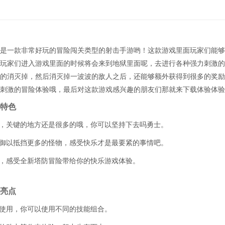
是一款非常好玩的冒险闯关类型的射击手游哟！这款游戏里面玩家们能够
玩家们进入游戏里面的时候将会来到地狱里面呢，去进行各种强力刺激的
的消灭掉，然后消灭掉一波波的敌人之后，还能够额外获得到很多的奖励
刺激的冒险体验哦，最后对这款游戏感兴趣的朋友们那就来下载体验体验
特色
力，关键的地方还是很多的哦，你可以坚持下去吗勇士。
防御以抵挡更多的怪物，感受快乐才是最要紧的事情吧。
士，感受全新塔防冒险带给你的快乐游戏体验。
亮点
级使用，你可以使用不同的技能组合。