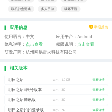
联机沙盒游戏
多人手游
破坏手游
举报反馈
应用信息
使用语言：中文
应用平台：Android
隐私说明：
点击查看
权限说明：
点击查看
研发厂商：杭州网易雷火科技有限公司
相关版本
明日之后
大小：1.9 GB
查看详情
明日之后tt账号版本
大小：2G
查看详情
明日之后腾讯版
大小：2G
查看详情
明日之后扣扣登录版
大小：2G
查看详情