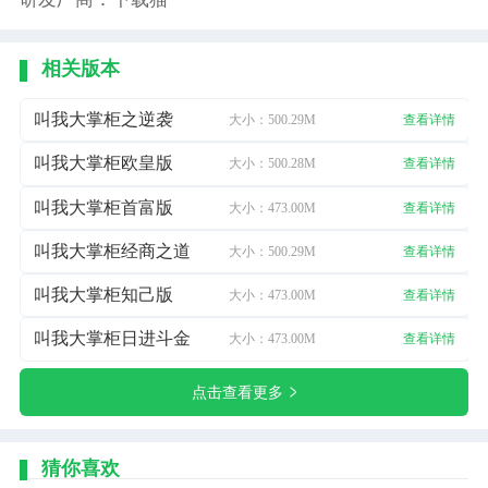
相关版本
叫我大掌柜之逆袭
大小：500.29M
查看详情
叫我大掌柜欧皇版
大小：500.28M
查看详情
叫我大掌柜首富版
大小：473.00M
查看详情
叫我大掌柜经商之道
大小：500.29M
查看详情
叫我大掌柜知己版
大小：473.00M
查看详情
叫我大掌柜日进斗金
大小：473.00M
查看详情
点击查看更多
猜你喜欢