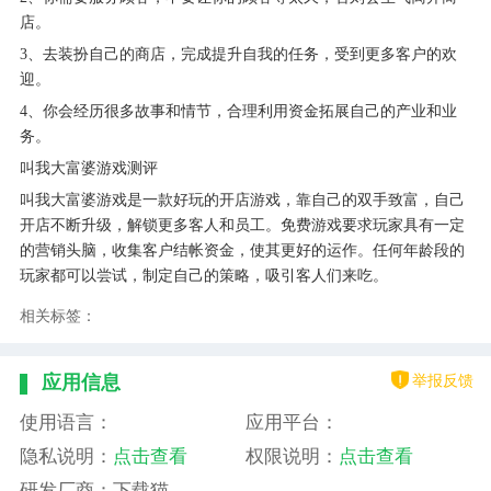
店。
3、去装扮自己的商店，完成提升自我的任务，受到更多客户的欢
迎。
4、你会经历很多故事和情节，合理利用资金拓展自己的产业和业
务。
叫我大富婆游戏测评
叫我大富婆游戏是一款好玩的开店游戏，靠自己的双手致富，自己
开店不断升级，解锁更多客人和员工。免费游戏要求玩家具有一定
的营销头脑，收集客户结帐资金，使其更好的运作。任何年龄段的
玩家都可以尝试，制定自己的策略，吸引客人们来吃。
相关标签：
举报反馈
应用信息
使用语言：
应用平台：
隐私说明：
点击查看
权限说明：
点击查看
研发厂商：下载猫