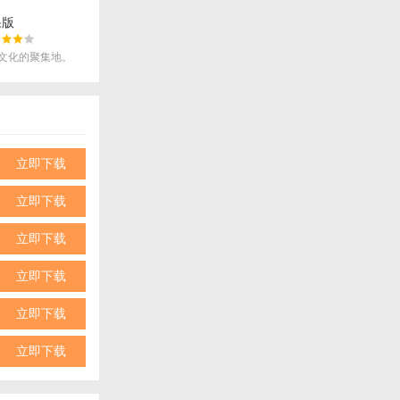
果版
文化的聚集地。
立即下载
立即下载
立即下载
立即下载
立即下载
立即下载