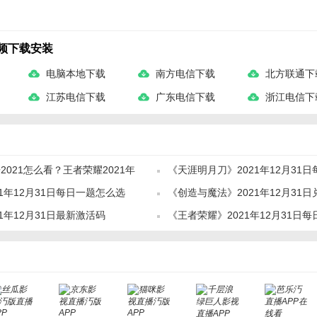
视频下载安装
电脑本地下载
南方电信下载
北方联通下
江苏电信下载
广东电信下载
浙江电信下
021怎么看？王者荣耀2021年
《天涯明月刀》2021年12月31
1年12月31日每日一题怎么选
《创造与魔法》2021年12月31
新
1年12月31日最新激活码
《王者荣耀》2021年12月31日