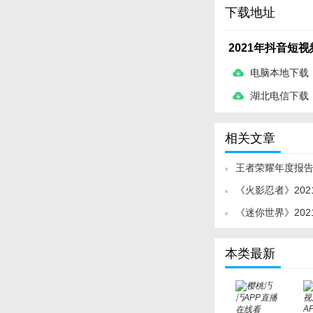
下载地址
2021年抖音短
电脑本地下载
湖北电信下载
相关文章
王者荣耀年度报告2
《火影忍者》202
度报告查看地址
《迷你世界》202
本类最新