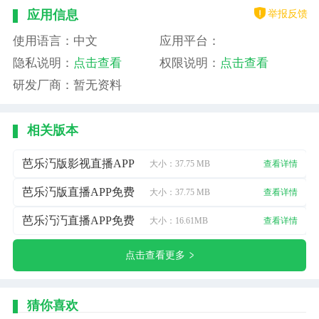
举报反馈
应用信息
使用语言：中文
应用平台：
隐私说明：
点击查看
权限说明：
点击查看
研发厂商：暂无资料
相关版本
芭乐汅版影视直播APP
大小：37.75 MB
查看详情
芭乐汅版直播APP免费
大小：37.75 MB
查看详情
芭乐汅汅直播APP免费
大小：16.61MB
查看详情
点击查看更多
猜你喜欢