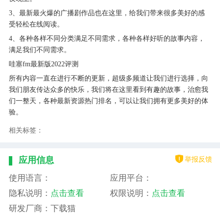
3、最新最火爆的广播剧作品也在这里，给我们带来很多美好的感
受轻松在线阅读。
4、各种各样不同分类满足不同需求，各种各样好听的故事内容，
满足我们不同需求。
哇塞fm最新版2022评测
所有内容一直在进行不断的更新，超级多频道让我们进行选择，向
我们朋友传达众多的快乐，我们将在这里看到有趣的故事，治愈我
们一整天，各种最新资源热门排名，可以让我们拥有更多美好的体
验。
相关标签：
举报反馈
应用信息
使用语言：
应用平台：
隐私说明：
点击查看
权限说明：
点击查看
研发厂商：下载猫