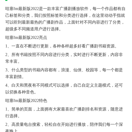
哇塞fm最新版2022是一款丰富广播剧播放软件，每一个作品都有自
己标签和分类，我们按照标签和分类进行选择，在这里动动手指就
可以听到最新最热的广播剧作品，上面针对不同内容进行了分类，
超级多不同频道用户进行选择。
哇塞fm最新版2022亮点
1、一直在不断进行更新，各种各样超多好看广播剧书籍资源。
2、所有书籍按照不同内容进行分类，实时进行不断更新，内容非
常丰富。
3、什么类型的书籍内容都有，浪漫、仙侠、校园等，每一个都是
丰富剧情。
4、白天和黑夜有不同模式可以选择，自己自定义主题模式，还可
以切换各种音色。
哇塞fm最新版2022特色
1、简单的页面，上面拥有大家最喜欢广播剧排名和资源，随意进
行选择。
2、高质量电台搜索，轻松自在开始进行播放，陪伴我们每一个深
夜晚上。