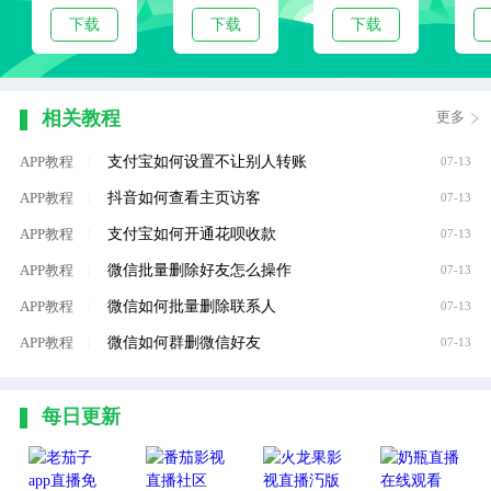
下载
下载
下载
相关教程
更多
支付宝如何设置不让别人转账
APP教程
|
07-13
抖音如何查看主页访客
APP教程
|
07-13
支付宝如何开通花呗收款
APP教程
|
07-13
微信批量删除好友怎么操作
APP教程
|
07-13
微信如何批量删除联系人
APP教程
|
07-13
微信如何群删微信好友
APP教程
|
07-13
每日更新