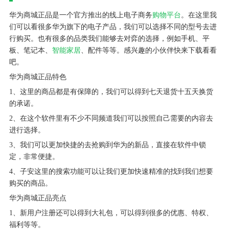
华为商城正品是一个官方推出的线上电子商务
购物平台
。在这里我
们可以看很多华为旗下的电子产品，我们可以选择不同的型号去进
行购买。也有很多的品类我们能够去对弈的选择，例如手机、平
板、笔记本、
智能家居
、配件等等。感兴趣的小伙伴快来下载看看
吧。
华为商城正品特色
1、这里的商品都是有保障的，我们可以得到七天退货十五天换货
的承诺。
2、在这个软件里有不少不同频道我们可以按照自己需要的内容去
进行选择。
3、我们可以更加快捷的去抢购到华为的新品，直接在软件中锁
定，非常便捷。
4、子安这里的搜索功能可以让我们更加快速精准的找到我们想要
购买的商品。
华为商城正品亮点
1、新用户注册还可以得到大礼包，可以得到很多的优惠、特权、
福利等等。