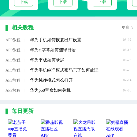
下载
下载
下载
相关教程
更多
华为手机如何恢复出厂设置
APP教程
|
06-07
华为ai字幕如何翻译日语
APP教程
|
06-16
华为平板如何录屏
APP教程
|
06-28
华为手机纯净模式密码忘了如何处理
APP教程
|
06-28
华为纯净模式怎么打开
APP教程
|
07-04
华为p50宝盒如何关机
APP教程
|
07-05
每日更新