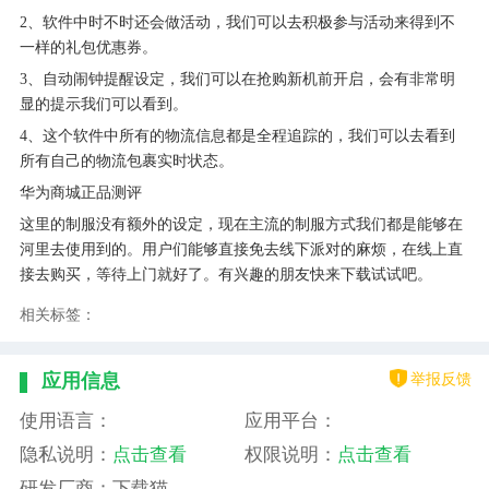
2、软件中时不时还会做活动，我们可以去积极参与活动来得到不
一样的礼包优惠券。
3、自动闹钟提醒设定，我们可以在抢购新机前开启，会有非常明
显的提示我们可以看到。
4、这个软件中所有的物流信息都是全程追踪的，我们可以去看到
所有自己的物流包裹实时状态。
华为商城正品测评
这里的制服没有额外的设定，现在主流的制服方式我们都是能够在
河里去使用到的。用户们能够直接免去线下派对的麻烦，在线上直
接去购买，等待上门就好了。有兴趣的朋友快来下载试试吧。
相关标签：
举报反馈
应用信息
使用语言：
应用平台：
隐私说明：
点击查看
权限说明：
点击查看
研发厂商：下载猫