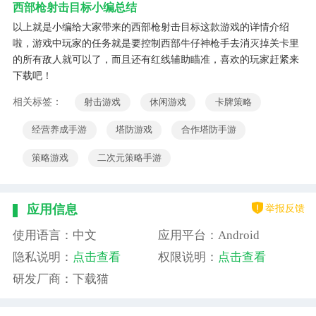
西部枪射击目标小编总结
以上就是小编给大家带来的西部枪射击目标这款游戏的详情介绍
啦，游戏中玩家的任务就是要控制西部牛仔神枪手去消灭掉关卡里
的所有敌人就可以了，而且还有红线辅助瞄准，喜欢的玩家赶紧来
下载吧！
相关标签：
射击游戏
休闲游戏
卡牌策略
经营养成手游
塔防游戏
合作塔防手游
策略游戏
二次元策略手游
举报反馈
应用信息
使用语言：中文
应用平台：Android
隐私说明：
点击查看
权限说明：
点击查看
研发厂商：下载猫